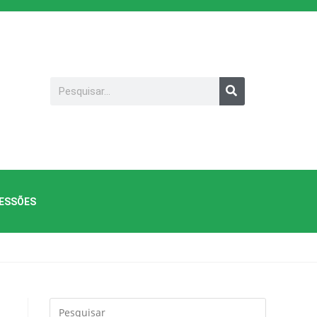
SESSÕES