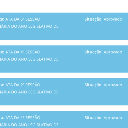
ta:
ATA DA 5ª SESSÃO
Situação:
Aprovado
ÁRIA DO ANO LEGISLATIVO DE
ta:
ATA DA 4ª SESSÃO
Situação:
Aprovado
ÁRIA DO ANO LEGISLATIVO DE
ta:
ATA DA 2ª SESSÃO
Situação:
Aprovado
ÁRIA DO ANO LEGISLATIVO DE
ta:
ATA DA 1ª SESSÃO
Situação:
Aprovado
ÁRIA DO ANO LEGISLATIVO DE