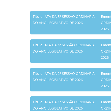
Título:
ATA DA 5ª SESSÃO ORDINÁRIA
Emen
DO ANO LEGISLATIVO DE 2026
ORDIN
2026
Título:
ATA DA 4ª SESSÃO ORDINÁRIA
Emen
DO ANO LEGISLATIVO DE 2026
ORDIN
2026
Título:
ATA DA 2ª SESSÃO ORDINÁRIA
Emen
DO ANO LEGISLATIVO DE 2026
ORDIN
2026
Título:
ATA DA 1ª SESSÃO ORDINÁRIA
Emen
DO ANO LEGISLATIVO DE 2026
ORDIN