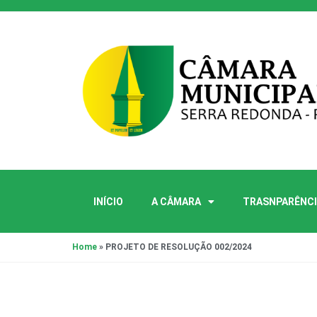
INÍCIO
A CÂMARA
TRASNPARÊNCI
Home
»
PROJETO DE RESOLUÇÃO 002/2024