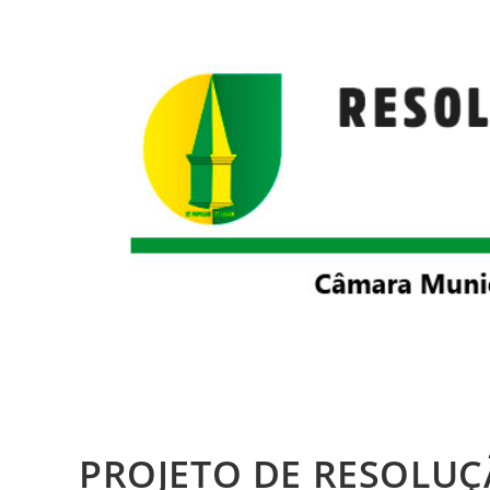
PROJETO DE RESOLUÇ