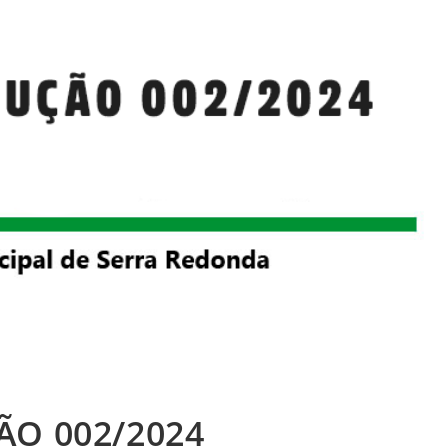
ÃO 002/2024