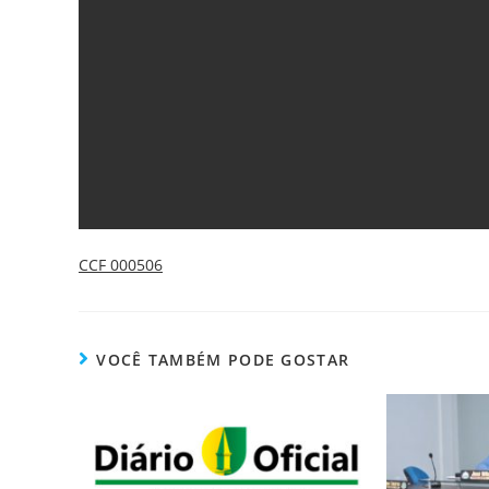
CCF 000506
VOCÊ TAMBÉM PODE GOSTAR