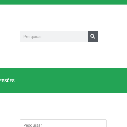
SESSÕES