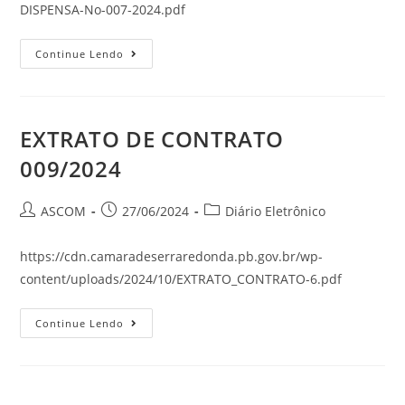
DISPENSA-No-007-2024.pdf
Continue Lendo
EXTRATO DE CONTRATO
009/2024
ASCOM
27/06/2024
Diário Eletrônico
https://cdn.camaradeserraredonda.pb.gov.br/wp-
content/uploads/2024/10/EXTRATO_CONTRATO-6.pdf
Continue Lendo