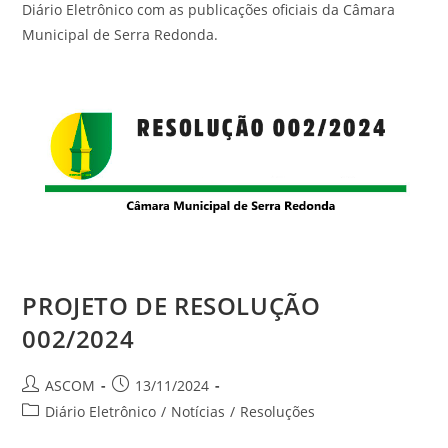
Diário Eletrônico com as publicações oficiais da Câmara
Municipal de Serra Redonda.
PROJETO DE RESOLUÇÃO
002/2024
ASCOM
13/11/2024
Diário Eletrônico
/
Notícias
/
Resoluções