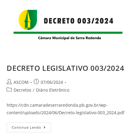
DECRETO LEGISLATIVO 003/2024
ASCOM
07/06/2024
Decretos
/
Diário Eletrônico
https://cdn.camaradeserraredonda.pb.gov.br/wp-
content/uploads/2024/06/Decreto-legislativo-003_2024.pdf
Continue Lendo