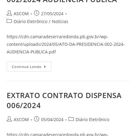
ASCOM
27/05/2024
Diário Eletrônico
/
Notícias
https://cdn.camaradeserraredonda.pb.gov.br/wp-
content/uploads/2024/05/ATO-DA-PRESIDENCIA-002-2024-
AUDIENCIA-PUBLICA.pdf
Continue Lendo
EXTRATO CONTRATO DISPENSA
006/2024
ASCOM
05/04/2024
Diário Eletrônico
https://cdn.camaradeserraredonda.pb.gov.br/wp-