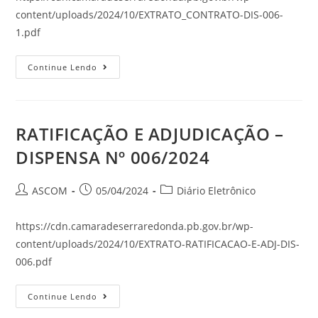
content/uploads/2024/10/EXTRATO_CONTRATO-DIS-006-
1.pdf
Continue Lendo
RATIFICAÇÃO E ADJUDICAÇÃO –
DISPENSA Nº 006/2024
ASCOM
05/04/2024
Diário Eletrônico
https://cdn.camaradeserraredonda.pb.gov.br/wp-
content/uploads/2024/10/EXTRATO-RATIFICACAO-E-ADJ-DIS-
006.pdf
Continue Lendo