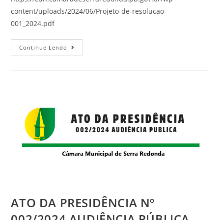
content/uploads/2024/06/Projeto-de-resolucao-
001_2024.pdf
Continue Lendo
ATO DA PRESIDÊNCIA Nº
002/2024 AUDIÊNCIA PÚBLICA