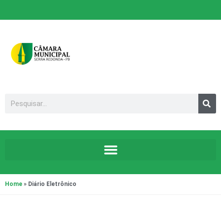
Home
»
Diário Eletrônico