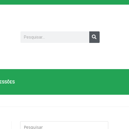
SESSÕES