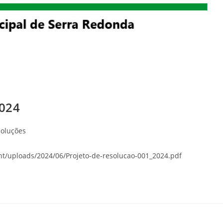
024
oluções
t/uploads/2024/06/Projeto-de-resolucao-001_2024.pdf