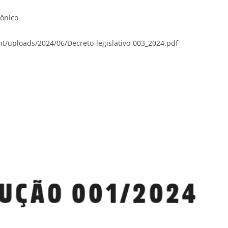
rônico
t/uploads/2024/06/Decreto-legislativo-003_2024.pdf