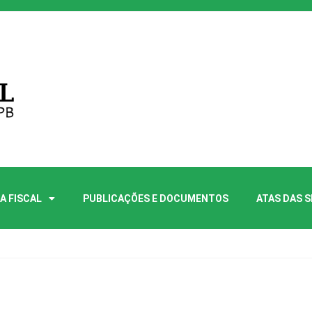
A FISCAL
PUBLICAÇÕES E DOCUMENTOS
ATAS DAS 