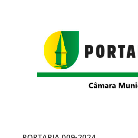
PORTARIA 009-2024