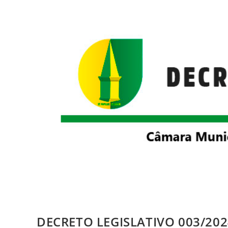
DECRETO LEGISLATIVO 003/202