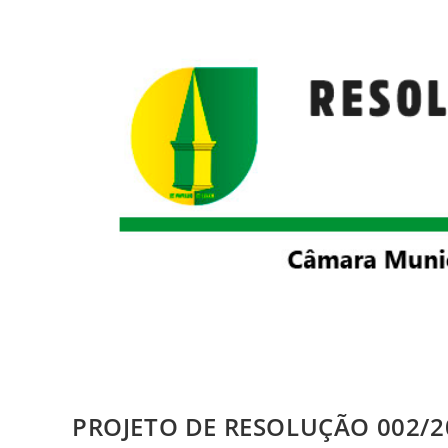
PROJETO DE RESOLUÇÃO 002/2